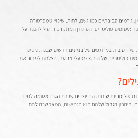
 גורמים סביבתיים כמו גשם, לחות, שינויי טמפרטורה
נה איטומים פולימרים, הפתרון המתקדם והיעיל להגנה על
נות של רטיבות במרתפים של בניינים חדשים שבנה. ניסינו
ם פולימריים של ה.ח.צ מפעלי צביעה, הצלחנו לפתור את
.
ילים?
ות פולימריות שונות. הם יוצרים שכבת הגנה אטומה למים
 מים. היתרון הגדול שלהם הוא הגמישות, המאפשרת להם