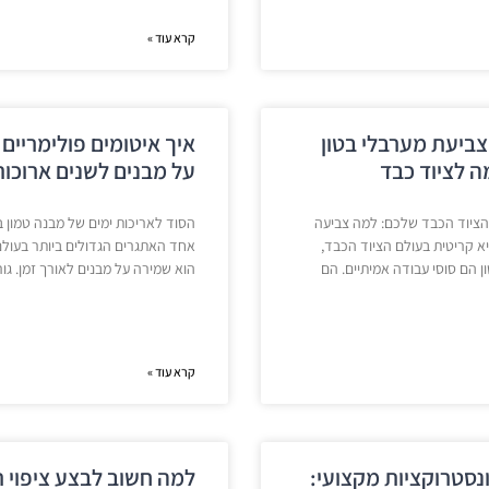
קרא עוד »
צביעת מערבלי בטון
איך איטומים פולימריים 
 לציוד כבד
על מבנים לשנים ארוכות
הציוד הכבד שלכם: למה צביעה
הסוד לאריכות ימים של מבנה טמון 
א קריטית בעולם הציוד הכבד,
אחד האתגרים הגדולים ביותר בעולם
ן הם סוסי עבודה אמיתיים. הם
הוא שמירה על מבנים לאורך זמן. גו
קרא עוד »
ונסטרוקציות מקצועי:
למה חשוב לבצע ציפוי 