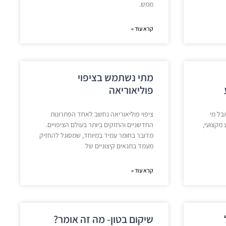
ממש.
קרא עוד »
מתי נשתמש בציפוי
פוליאוריאה
בל מי
ציפוי פוליאוריאה נחשב לאחד הפתרונות
מקצועי,
החדשניים והחזקים ביותר בעולם הציפויים.
מדובר בחומר עמיד במיוחד, שמסוגל להחזיק
מעמד בתנאים קיצוניים של
קרא עוד »
שיקום בטון- מה זה אומר?