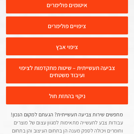
איטומים פולימרים
ציפויים פולימרים
ציפוי אבץ
ביעה תעשייתית – שיטות מתקדמות לציפוי
ועיבוד משטחים
ניקוי בהתזת חול
ם שירות צביעה תעשייתית? הגעתם למקום הנכון!
ת צבע לתעשייה מתאימות למגוון עצום של מוצרים
ים ויכולה לספק מענה הן בתחום העיצוב והן בתחום