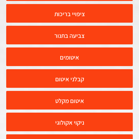
ציפויי בריכות
צביעה בתנור
איטומים
קבלני איטום
איטום מקלט
ניקוי אקולוגי