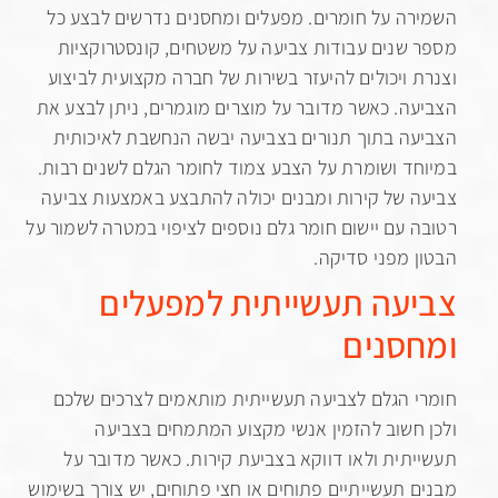
ה על חומרים. מפעלים ומחסנים נדרשים לבצע כל
שנים עבודות צביעה על משטחים, קונסטרוקציות
 ויכולים להיעזר בשירות של חברה מקצועית לביצוע
ה. כאשר מדובר על מוצרים מוגמרים, ניתן לבצע את
ה בתוך תנורים בצביעה יבשה הנחשבת לאיכותית
ד ושומרת על הצבע צמוד לחומר הגלם לשנים רבות.
 של קירות ומבנים יכולה להתבצע באמצעות צביעה
 עם יישום חומר גלם נוספים לציפוי במטרה לשמור על
 מפני סדיקה.
עה תעשייתית למפעלים
סנים
 הגלם לצביעה תעשייתית מותאמים לצרכים שלכם
חשוב להזמין אנשי מקצוע המתמחים בצביעה
תית ולאו דווקא בצביעת קירות. כאשר מדובר על
 תעשייתיים פתוחים או חצי פתוחים, יש צורך בשימוש