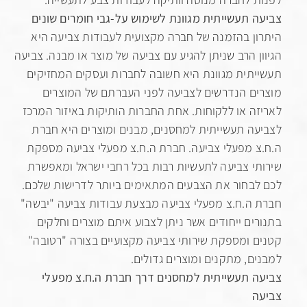
 תעשייתית מגוונת לשימוש על-גבי חומרים שונים
ן בהזמנה של חברה מקצועית לעבודות צביעה היא
ן הרב שניתן להגיע עם צביעה של מוצר או מבנה. צביעה
תית מגוונת היא חשובה לחברות ועסקים המחזיקים
ם הנדרשים לצביעה לפני העברתם של המוצרים
ה או ללקוחות. אחת החברות הותיקות באיזור המרכז
ה תעשייתית למחסנים, מבנים ומוצרים היא חברת
 מפעלי צביעה. חברת ה.ח.צ מפעלי צביעה מספקת
י צביעה לתעשיות רבות בכל רחבי ישראל ומאפשרת
בחור את הצבעים המתאימים ביותר לדרישות שלכם.
ה.ח.צ מפעלי צביעה מבצעת עבודות צביעה "יבשה"
ים ייחודים אשר ניתן לצבוע איתם מוצרים וחלקים
 ומספקת שירותי צביעה מקצועיים בצורה "רטובה"
ם, מתקנים ומוצרים גדולים.
 תעשייתית למחסנים דרך חברת ה.ח.צ מפעלי
ה