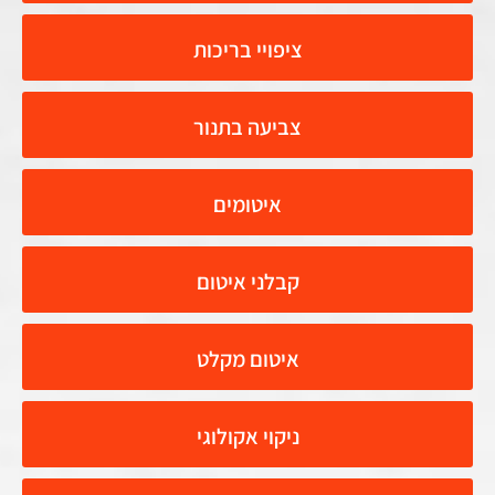
ציפויי בריכות
צביעה בתנור
איטומים
קבלני איטום
איטום מקלט
ניקוי אקולוגי