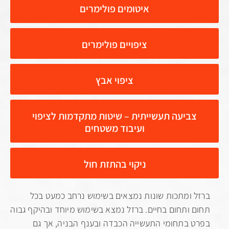
איטומים פולימרים
ציפויים פולימרים
ציפוי אבץ
ביעה תעשייתית – שיטות מתקדמות לציפוי
ועיבוד משטחים
ניקוי בהתזת חול
ומתכות שונות נמצאים בשימוש נרחב כמעט בכל
ותחום בחיים. ברזל נמצא בשימוש מיוחד ובהיקף גבוה
בתחומי התעשייה הכבדה ובענף הבניה, אך גם