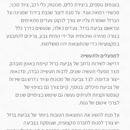
ם נוספים, ביצירת כלים, מכונות, כלי רכב, ציוד מכני,
י רפואה ועוד. על מנת ליצור שכבת בידוד שמגינה על
 ושומרת עליו יש צורך לנקוט צעדים מתאימים
ם צביעת ברזל. צעדים כאלה, שנעשים בדרך כלל
 מהירה ואיכותית ועל ידי התזת צבע, צריכים להתבצע
עיות כדי שהתוצאות יהיו מושלמות.
ים ולתעשייה
 לשירות נרחב של צביעת ברזל קיימת באופן מובהק
פעלי תעשיה שונים, לרבות תעשייה כבדה, סדנאות
 וכדומה. לצד צביעה של מכונות וציוד נדרש גם שירות
יעת מיכלים. בנוסף, קיים צורך גם בציפוי של
רוקציות ולעיתים נעשה גם שימוש בציפויים שונים
 איטום של גגות.
ת להשיג את התוצאות הטובות ביותר של צביעת ברזל
רך לפנות לחברה מקצועית, שעוסקת בצביעה