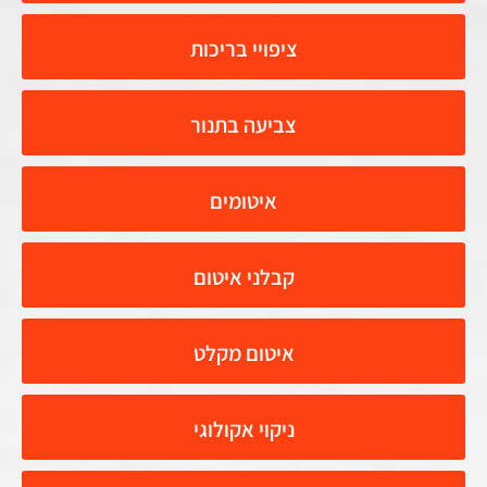
ציפויי בריכות
צביעה בתנור
איטומים
קבלני איטום
איטום מקלט
ניקוי אקולוגי