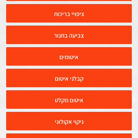
ציפויי בריכות
צביעה בתנור
איטומים
קבלני איטום
איטום מקלט
ניקוי אקולוגי