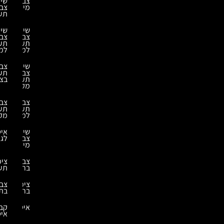
צביעת
שירותי
מיכלים
צביעה
תעשייתית
שירותי
שירותי
צביעה
צביעה
תעשייתית
תעשייתית
למבנה
למחסנים
שירותי
צביעה
צביעה
תעשייתית
תעשייתית
בצבע
מקצועית
צביעה
צביעה
תעשייתית
תעשייתית
למחסנים
מקצועית
שירותי
איטום
צביעת
לגג
מיכלים
צביעת
ציפוי
ברזל
תעשייתי
ציפויי
צביעה
בריכות
בתנור
איטומים
קבלני
איטום