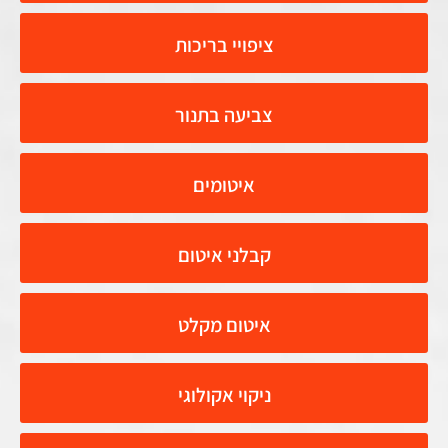
ציפויי בריכות
צביעה בתנור
איטומים
קבלני איטום
איטום מקלט
ניקוי אקולוגי