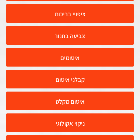
ציפויי בריכות
צביעה בתנור
איטומים
קבלני איטום
איטום מקלט
ניקוי אקולוגי