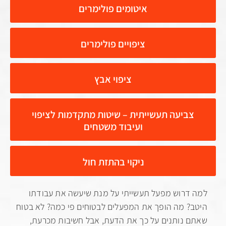
איטומים פולימרים
ציפויים פולימרים
ציפוי אבץ
ביעה תעשייתית – שיטות מתקדמות לציפוי
ועיבוד משטחים
ניקוי בהתזת חול
רוש מפעל תעשייתי על מנת שיעשה את עבודתו
 מה הופך את המפעלים לבטוחים פי כמה? לא בטוח
נותנים על כך את הדעת, אבל חשיבות מכרעת,