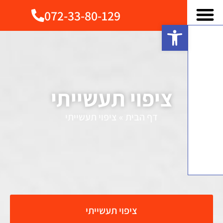
072-33-80-129
פתח סרגל נגישות
ציפוי תעשייתי
דף הבית
»
ציפוי תעשייתי
ציפוי תעשייתי