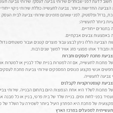
חשוב לדעת לפני שבוחרים שירותי צביעה לעסק? שירותי צביעה תע
הצביעה החדישות ביותר. צביעה לתעשייה כוללת שירותי ניקוי ייחוד
ות ביותר לתעשייה:
 בתנורים ייחודיים.
ה באמצעות צבעים אבקתיים.
ת הצביעה הללו ניתן לבצע עבור מוצרים קטנים ועבור משטחים גדו
ומבודד אותו מפגעי מזג אוויר למשך שנים רבות.
 צביעת מתכת לעסקים וחברות
ל מתכות לתעשייה, אם זה למטרות בניית שלד לבניין או למטרות א
פשים אנשי מקצוע מנוסים המספקים שירותי צביעת מתכת לעסקים ו
 צביעה לתעשייה.
צביעת קונסטרוקציות לקבלנים
ל מתכות לשלד היא אחת הנפוצות היום בתחום הבנייה. שירותי צבי
ועמיד בפני לחות ומים. בניית שלד של בית פרטי, בניין או כל מבנה 
קצועית של מתכת היא הפתרון היעיל ביותר לשמירה על השלד של מ
תעשייתית למפעלים במרכז הארץ