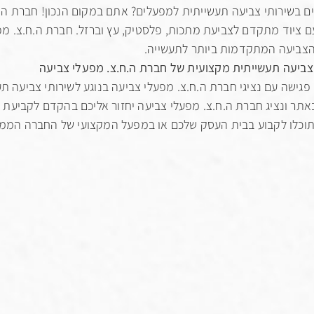
ים בשירותי צביעה תעשייתית למפעלים? אתם במקום הנכון! חברת ה.
הצביעה המתקדמות ביותר לתעשייה.
צביעה תעשייתית מקצועית של חברת ה.ח.צ. מפעלי צביעה
פגישה עם נציגי חברת ה.ח.צ. מפעלי צביעה בנוגע לשירותי צביעה 
תר ונציג חברת ה.ח.צ. מפעלי צביעה יחזור אליכם בהקדם לקביעת 
וכלו לקבוע בבית העסק שלכם או במפעל המקצועי של החברה הממוק