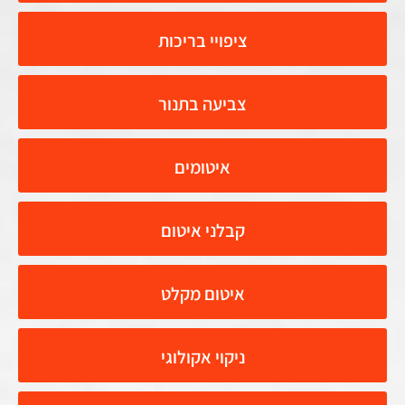
ציפויי בריכות
צביעה בתנור
איטומים
קבלני איטום
איטום מקלט
ניקוי אקולוגי