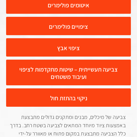
איטומים פולימרים
ציפויים פולימרים
ציפוי אבץ
ביעה תעשייתית – שיטות מתקדמות לציפוי
ועיבוד משטחים
ניקוי בהתזת חול
 של מיכלים, מבנים ומתקנים גדולים מתבצעת
ות ציוד מיוחד המתאים לצביעה בשטח רחב. בדרך
צביעה מתבצעת במקום פתוח או מאוורר על-ידי