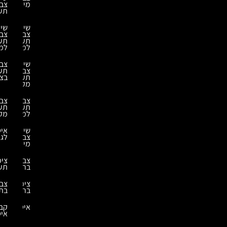
מיכלים
צביעה
תעשייתית
שירותי
שירותי
צביעה
צביעה
תעשייתית
תעשייתית
למבנה
למחסנים
שירותי
צביעה
צביעה
תעשייתית
תעשייתית
בצבע
מקצועית
צביעה
צביעה
תעשייתית
תעשייתית
למחסנים
מקצועית
שירותי
איטום
צביעת
לגג
מיכלים
צביעת
ציפוי
ברזל
תעשייתי
ציפויי
צביעה
בריכות
בתנור
איטומים
קבלני
איטום