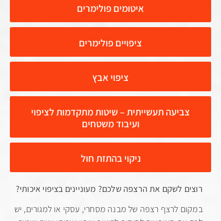
איטומים פולימרים
ציפויים פולימרים
ציפוי אבץ
ביעה תעשייתית – שיטות מתקדמות לציפוי
ועיבוד משטחים
ניקוי בהתזת חול
 לשקם את הרצפה שלכם? מעוניינים בציפוי איכותי?
 לרצף רצפה של מבנה מסחרי, עסקי או למגורים, יש