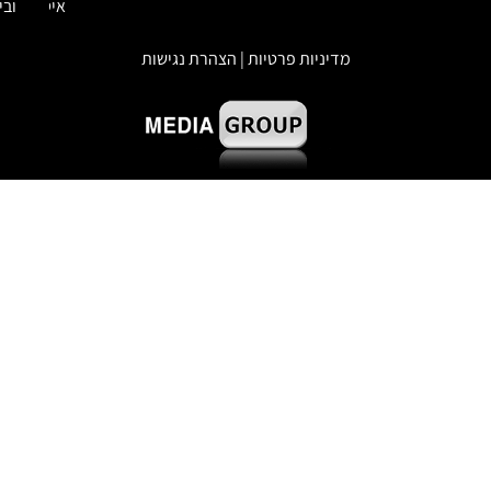
איטום
ובידוד
מדיניות פרטיות | הצהרת נגישות