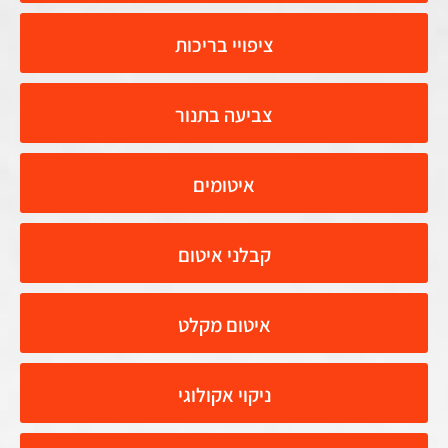
ציפויי בריכות
צביעה בתנור
איטומים
קבלני איטום
איטום מקלט
ניקוי אקולוגי